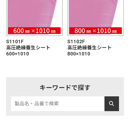
S1101F
S1102F
高圧絶縁養生シート
高圧絶縁養生シート
600×1010
800×1010
キーワードで探す