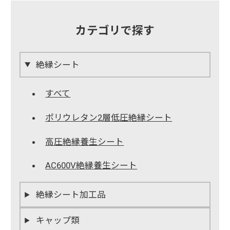
カテゴリで探す
絶縁シート
すべて
ポリウレタン2層低圧絶縁シート
高圧絶縁養生シート
AC600V絶縁養生シート
絶縁シート加工品
キャップ類