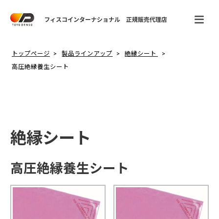
トップページ
製品ラインアップ
絶縁シート
高圧絶縁養生シート
絶縁シート
高圧絶縁養生シート