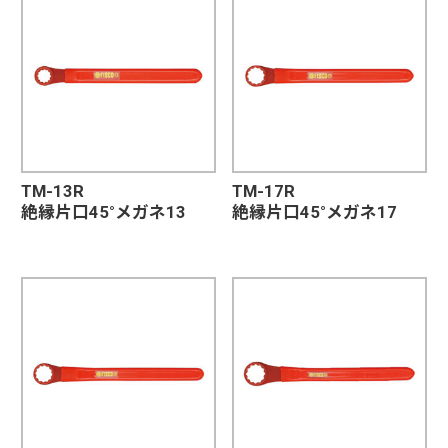
TM-13R
TM-17R
絶縁片口45°メガネ13
絶縁片口45°メガネ17