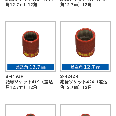
角12.7㎜）12角
角12.7㎜）12角
S-419ZR
S-424ZR
絶縁ソケット419（差込
絶縁ソケット424（差込
角12.7㎜）12角
角12.7㎜）12角