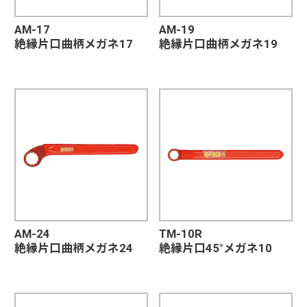
AM-17
AM-19
絶縁片口曲柄メガネ17
絶縁片口曲柄メガネ19
AM-24
TM-10R
絶縁片口曲柄メガネ24
絶縁片口45°メガネ10