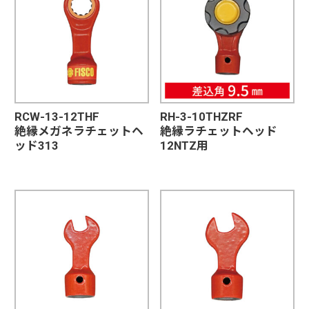
RCW-13-12THF
RH-3-10THZRF
絶縁メガネラチェットヘ
絶縁ラチェットヘッド
ッド313
12NTZ用