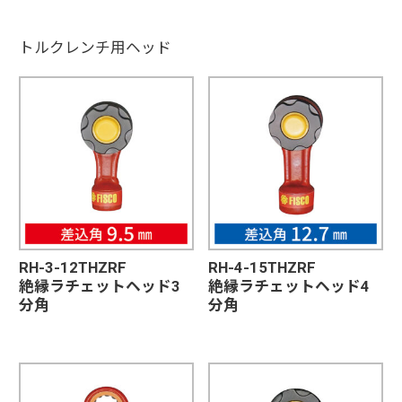
トルクレンチ用ヘッド
RH-3-12THZRF
RH-4-15THZRF
絶縁ラチェットヘッド3
絶縁ラチェットヘッド4
分角
分角