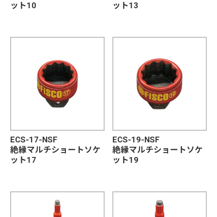
ット10
ット13
ECS-17-NSF
ECS-19-NSF
絶縁マルチショートソケ
絶縁マルチショートソケ
ット17
ット19