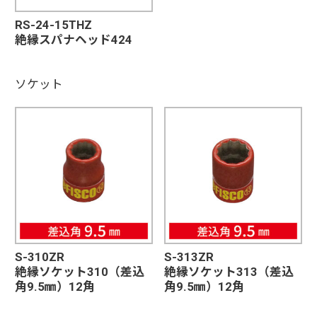
RS-24-15THZ
絶縁スパナヘッド424
ソケット
S-310ZR
S-313ZR
絶縁ソケット310（差込
絶縁ソケット313（差込
角9.5㎜）12角
角9.5㎜）12角