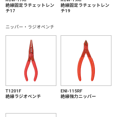
絶縁固定ラチェットレン
絶縁固定ラチェットレン
チ17
チ19
ニッパー・ラジオペンチ
T1201F
ENI-115RF
絶縁ラジオペンチ
絶縁強力ニッパー