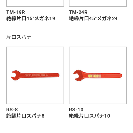
TM-19R
TM-24R
絶縁片口45°メガネ19
絶縁片口45°メガネ24
片口スパナ
RS-8
RS-10
絶縁片口スパナ8
絶縁片口スパナ10