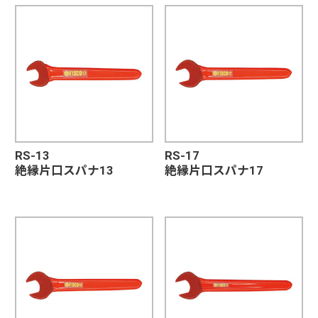
RS-13
RS-17
絶縁片口スパナ13
絶縁片口スパナ17