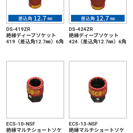
DS-419ZR
DS-424ZR
絶縁ディープソケット
絶縁ディープソケット
419（差込角12.7㎜）6角
424（差込角12.7㎜）6角
ECS-10-NSF
ECS-13-NSF
絶縁マルチショートソケ
絶縁マルチショートソケ