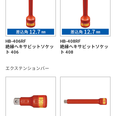
HB-406RF
HB-408RF
絶縁ヘキサビットソケッ
絶縁ヘキサビットソケッ
ト 406
ト 408
エクステンションバー