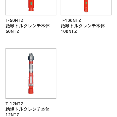
T-50NTZ
T-100NTZ
絶縁トルクレンチ本体
絶縁トルクレンチ本体
50NTZ
100NTZ
T-12NTZ
絶縁トルクレンチ本体
12NTZ