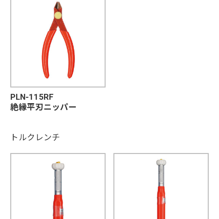
PLN-115RF
絶縁平刃ニッパー
トルクレンチ