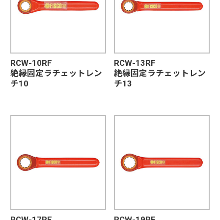
RCW-10RF
RCW-13RF
絶縁固定ラチェットレン
絶縁固定ラチェットレン
チ10
チ13
RCW-17RF
RCW-19RF