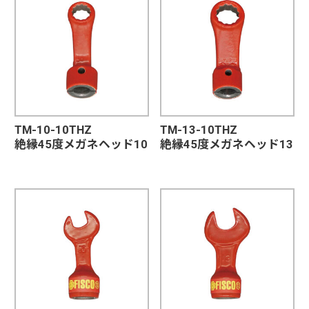
TM-10-10THZ
TM-13-10THZ
絶縁45度メガネヘッド10
絶縁45度メガネヘッド13