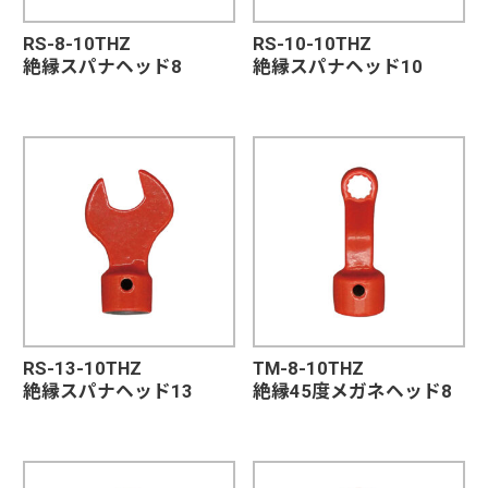
RS-8-10THZ
RS-10-10THZ
絶縁スパナヘッド8
絶縁スパナヘッド10
RS-13-10THZ
TM-8-10THZ
絶縁スパナヘッド13
絶縁45度メガネヘッド8