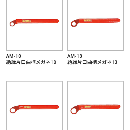
AM-10
AM-13
絶縁片口曲柄メガネ10
絶縁片口曲柄メガネ13