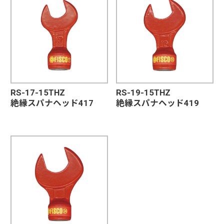
RS-17-15THZ
RS-19-15THZ
絶縁スパナヘッド417
絶縁スパナヘッド419