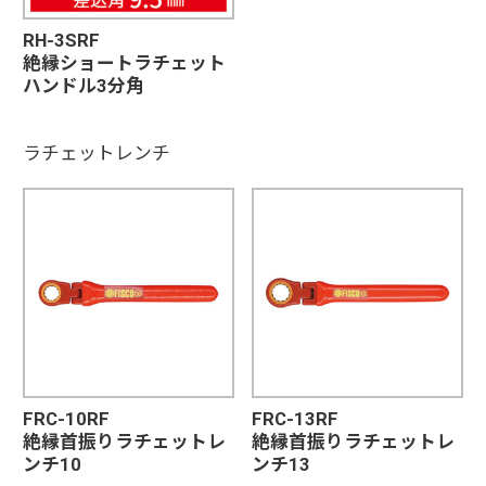
RH-3SRF
絶縁ショートラチェット
ハンドル3分角
ラチェットレンチ
FRC-10RF
FRC-13RF
絶縁首振りラチェットレ
絶縁首振りラチェットレ
ンチ10
ンチ13