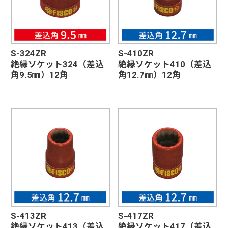
S-324ZR
S-410ZR
絶縁ソケット324（差込
絶縁ソケット410（差込
角9.5㎜）12角
角12.7㎜）12角
S-413ZR
S-417ZR
絶縁ソケット413（差込
絶縁ソケット417（差込