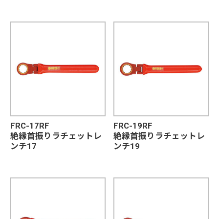
FRC-17RF
FRC-19RF
絶縁首振りラチェットレ
絶縁首振りラチェットレ
ンチ17
ンチ19