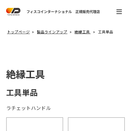
トップページ
製品ラインアップ
絶縁工具
工具単品
絶縁工具
工具単品
ラチェットハンドル