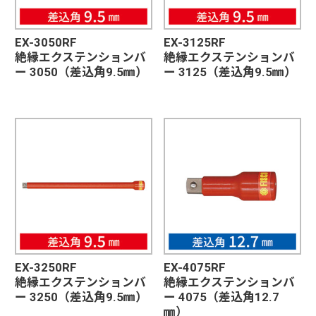
EX-3050RF
EX-3125RF
絶縁エクステンションバ
絶縁エクステンションバ
ー 3050（差込角9.5㎜）
ー 3125（差込角9.5㎜）
EX-3250RF
EX-4075RF
絶縁エクステンションバ
絶縁エクステンションバ
ー 3250（差込角9.5㎜）
ー 4075（差込角12.7
㎜）