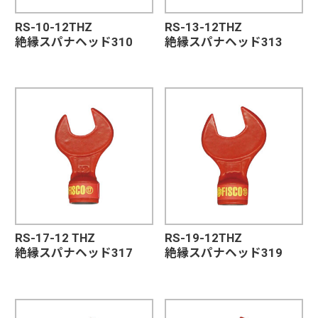
RS-10-12THZ
RS-13-12THZ
絶縁スパナヘッド310
絶縁スパナヘッド313
RS-17-12 THZ
RS-19-12THZ
絶縁スパナヘッド317
絶縁スパナヘッド319