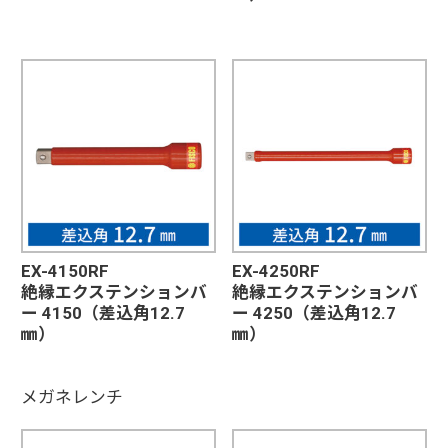
EX-4150RF
EX-4250RF
絶縁エクステンションバ
絶縁エクステンションバ
ー 4150（差込角12.7
ー 4250（差込角12.7
㎜）
㎜）
メガネレンチ