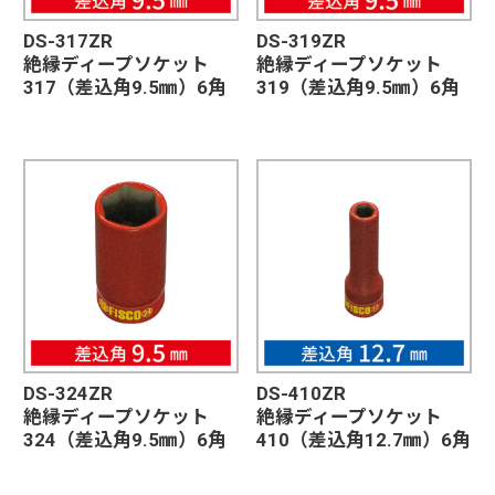
DS-317ZR
DS-319ZR
絶縁ディープソケット
絶縁ディープソケット
317（差込角9.5㎜）6角
319（差込角9.5㎜）6角
DS-324ZR
DS-410ZR
絶縁ディープソケット
絶縁ディープソケット
324（差込角9.5㎜）6角
410（差込角12.7㎜）6角