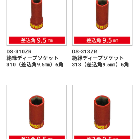
DS-310ZR
DS-313ZR
絶縁ディープソケット
絶縁ディープソケット
310（差込角9.5㎜）6角
313（差込角9.5㎜）6角