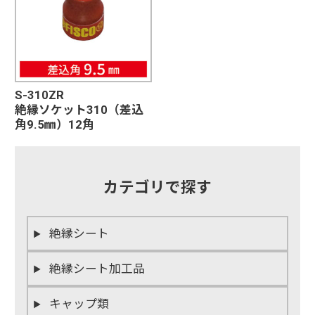
S-310ZR
絶縁ソケット310（差込
角9.5㎜）12角
カテゴリで探す
絶縁シート
絶縁シート加工品
キャップ類