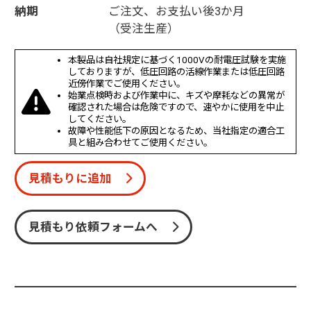
納期
ご注文、お支払い後3か月
（受注生産）
本製品は自社規定に基づく1000Vの耐電圧試験を実施
しておりますが、低圧回路の活線作業または低圧回路
近傍作業でご使用ください。
始業点検時および作業中に、キズや摩耗などの異常が
確認された場合は危険ですので、速やかに使用を中止
してください。
故障や性能低下の原因となるため、当社指定の適合工
具と組み合わせてご使用ください。
見積もりに追加
見積もり依頼フォームへ