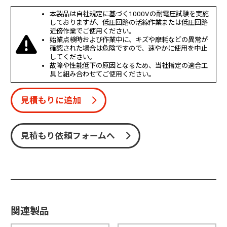
本製品は自社規定に基づく1000Vの耐電圧試験を実施
しておりますが、低圧回路の活線作業または低圧回路
近傍作業でご使用ください。
始業点検時および作業中に、キズや摩耗などの異常が
確認された場合は危険ですので、速やかに使用を中止
してください。
故障や性能低下の原因となるため、当社指定の適合工
具と組み合わせてご使用ください。
見積もりに追加
見積もり依頼フォームへ
関連製品