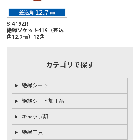
S-419ZR
絶縁ソケット419（差込
角12.7㎜）12角
カテゴリで探す
絶縁シート
絶縁シート加工品
キャップ類
絶縁工具